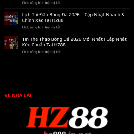
Chức năng bình luận bị tắt
ở
Không
Ngay
Link
–
Vào
Lịch Thi Đấu Bóng Đá 2026 – Cập Nhật Nhanh &
Đánh
27
HZ88
Giá
Chính Xác Tại HZ88
Th1
–
Chi
Chức năng bình luận bị tắt
ở
Truy
Tiết
Lịch
Cập
Từ
Thi
Tin The Thao Bóng Đá 2026 Mới Nhất | Cập Nhật
Nhanh
Người
15
Đấu
Chóng,
Kèo Chuẩn Tại HZ88
Chơi
Th1
Bóng
An
Chức năng bình luận bị tắt
ở
Đá
Toàn
Tin
2026
và
The
–
Minh
Thao
Cập
Bạch
Bóng
Nhật
Đá
Nhanh
2026
&
Mới
Chính
Nhất
Xác
VỀ NHÀ CÁI
|
Tại
Cập
HZ88
Nhật
Kèo
Chuẩn
Tại
HZ88