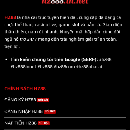
HZ88
là nhà cái trực tuyến hiện đại, cung cấp đa dạng cá
cược thể thao, casino live, game slot và bắn cá. Giao diện
thân thiện, nạp rút nhanh, khuyến mãi hấp dẫn cùng đội
ngũ hỗ trợ 24/7 mang đến trải nghiệm giải trí an toàn,
tiện lợi.
Tìm kiếm chúng tôi trên Google (SERF):
#hz88
#hz888innet #hz888 #hz88com #hz88nhacai
CHÍNH SÁCH HZ88
ĐĂNG KÝ HZ88
ĐĂNG NHẬP HZ88
NẠP TIỀN HZ88