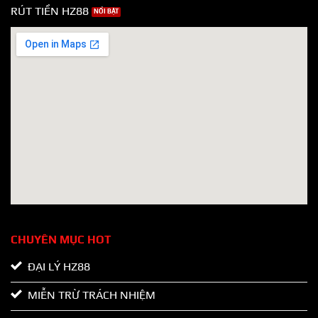
RÚT TIỀN HZ88
CHUYÊN MỤC HOT
ĐẠI LÝ HZ88
MIỄN TRỪ TRÁCH NHIỆM