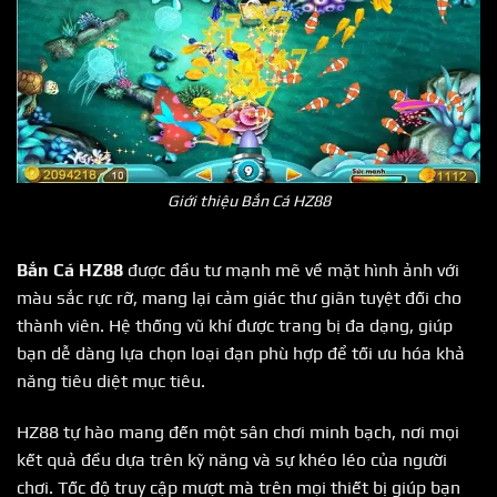
Giới thiệu Bắn Cá HZ88
Bắn Cá HZ88
được đầu tư mạnh mẽ về mặt hình ảnh với
màu sắc rực rỡ, mang lại cảm giác thư giãn tuyệt đối cho
thành viên. Hệ thống vũ khí được trang bị đa dạng, giúp
bạn dễ dàng lựa chọn loại đạn phù hợp để tối ưu hóa khả
năng tiêu diệt mục tiêu.
HZ88 tự hào mang đến một sân chơi minh bạch, nơi mọi
kết quả đều dựa trên kỹ năng và sự khéo léo của người
chơi. Tốc độ truy cập mượt mà trên mọi thiết bị giúp bạn