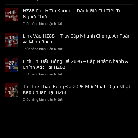
Khuyến
–
Mãi
HZ88 Có Uy Tín Không – Đánh Giá Chi Tiết Từ
Trải
30
Nạp
Nghiệm
Người Chơi
Th1
Đầu
An
Chức năng bình luận bị tắt
ở
HZ88
Toàn
HZ88
Hấp
Uy
Có
Link Vào HZ88 – Truy Cập Nhanh Chóng, An Toàn
Dẫn
Tín
30
Uy
Nhận
và Minh Bạch
Th1
Tín
Thưởng
Chức năng bình luận bị tắt
ở
Không
Ngay
Link
–
Vào
Lịch Thi Đấu Bóng Đá 2026 – Cập Nhật Nhanh &
Đánh
27
HZ88
Giá
Chính Xác Tại HZ88
Th1
–
Chi
Chức năng bình luận bị tắt
ở
Truy
Tiết
Lịch
Cập
Từ
Thi
Tin The Thao Bóng Đá 2026 Mới Nhất | Cập Nhật
Nhanh
Người
15
Đấu
Chóng,
Kèo Chuẩn Tại HZ88
Chơi
Th1
Bóng
An
Chức năng bình luận bị tắt
ở
Đá
Toàn
Tin
2026
và
The
–
Minh
Thao
Cập
Bạch
Bóng
Nhật
Đá
Nhanh
2026
&
Mới
Chính