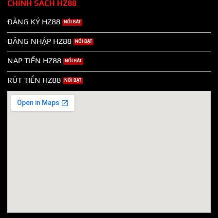
CHÍNH SÁCH HZ88
ĐĂNG KÝ HZ88
ĐĂNG NHẬP HZ88
NẠP TIỀN HZ88
RÚT TIỀN HZ88