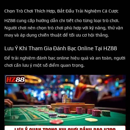
Chọn Trò Chơi Thích Hợp, Bắt Đầu Trải Nghiệm Cá Cược
HZ88 cung cấp hướng dẫn chi tiết cho từng loại trò chơi.
Người chơi nên chọn trò chơi phù hợp với kỹ năng, thử vận
may và áp dụng chiến thuật để tối ưu cơ hội thắng.
Lưu Ý Khi Tham Gia Đánh Bạc Online Tại HZ88
Để trải nghiệm đánh bạc online hiệu quả và an toàn, người
chơi cần lưu ý một số điểm quan trọng.