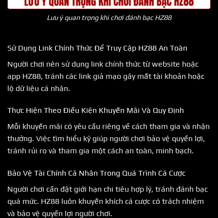
Lưu ý quan trọng khi chơi đánh bạc HZ88
Sử Dụng Link Chính Thức Để Truy Cập HZ88 An Toàn
Người chơi nên sử dụng link chính thức từ website hoặc
app HZ88, tránh các link giả mạo gây mất tài khoản hoặc
lộ dữ liệu cá nhân.
Thực Hiện Theo Điều Kiện Khuyến Mãi Và Quy Định
Mỗi khuyến mãi có yêu cầu riêng về cách tham gia và nhận
thưởng. Việc tìm hiểu kỹ giúp người chơi bảo vệ quyền lợi,
tránh rủi ro và tham gia một cách an toàn, minh bạch.
Bảo Vệ Tài Chính Cá Nhân Trong Quá Trình Cá Cược
Người chơi cần đặt giới hạn chi tiêu hợp lý, tránh đánh bạc
quá mức. HZ88 luôn khuyến khích cá cược có trách nhiệm
và bảo vệ quyền lợi người chơi.