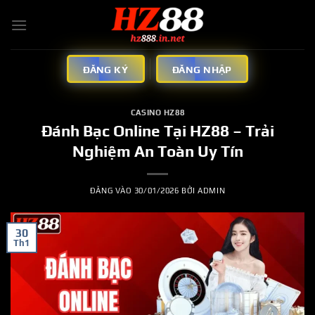
Bỏ
qua
nội
dung
ĐĂNG KÝ
ĐĂNG NHẬP
CASINO HZ88
Đánh Bạc Online Tại HZ88 – Trải
Nghiệm An Toàn Uy Tín
ĐĂNG VÀO
30/01/2026
BỞI
ADMIN
30
Th1