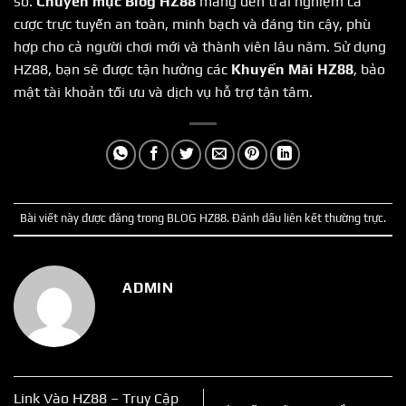
sở.
Chuyên mục Blog HZ88
mang đến trải nghiệm cá
cược trực tuyến an toàn, minh bạch và đáng tin cậy, phù
hợp cho cả người chơi mới và thành viên lâu năm. Sử dụng
HZ88, bạn sẽ được tận hưởng các
Khuyến Mãi HZ88
, bảo
mật tài khoản tối ưu và dịch vụ hỗ trợ tận tâm.
Bài viết này được đăng trong
BLOG HZ88
. Đánh dấu
liên kết thường trực
.
ADMIN
Link Vào HZ88 – Truy Cập