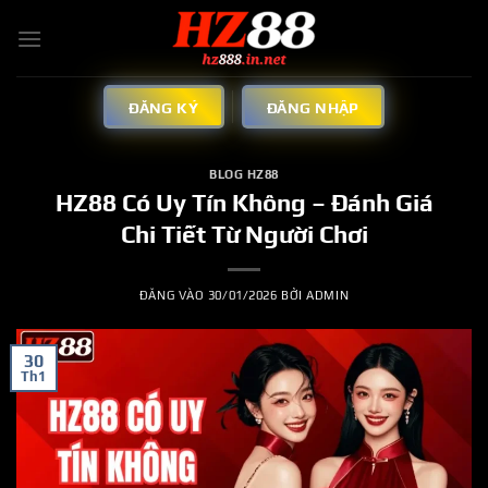
Bỏ
qua
nội
dung
ĐĂNG KÝ
ĐĂNG NHẬP
BLOG HZ88
HZ88 Có Uy Tín Không – Đánh Giá
Chi Tiết Từ Người Chơi
ĐĂNG VÀO
30/01/2026
BỞI
ADMIN
30
Th1