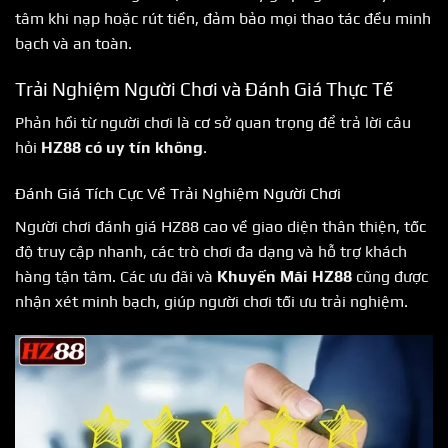
tâm khi nạp hoặc rút tiền, đảm bảo mọi thao tác đều minh
bạch và an toàn.
Trải Nghiệm Người Chơi và Đánh Giá Thực Tế
Phản hồi từ người chơi là cơ sở quan trọng để trả lời câu
hỏi
HZ88 có uy tín không
.
Đánh Giá Tích Cực Về Trải Nghiệm Người Chơi
Người chơi đánh giá HZ88 cao về giao diện thân thiện, tốc
độ truy cập nhanh, các trò chơi đa dạng và hỗ trợ khách
hàng tận tâm. Các ưu đãi và
Khuyến Mãi HZ88
cũng được
nhận xét minh bạch, giúp người chơi tối ưu trải nghiệm.