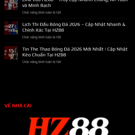
30
Uy
Nhận
và Minh Bạch
Th1
Tín
Thưởng
Chức năng bình luận bị tắt
ở
Không
Ngay
Link
–
Vào
Lịch Thi Đấu Bóng Đá 2026 – Cập Nhật Nhanh &
Đánh
27
HZ88
Giá
Chính Xác Tại HZ88
Th1
–
Chi
Chức năng bình luận bị tắt
ở
Truy
Tiết
Lịch
Cập
Từ
Thi
Tin The Thao Bóng Đá 2026 Mới Nhất | Cập Nhật
Nhanh
Người
15
Đấu
Chóng,
Kèo Chuẩn Tại HZ88
Chơi
Th1
Bóng
An
Chức năng bình luận bị tắt
ở
Đá
Toàn
Tin
2026
và
The
–
Minh
Thao
Cập
Bạch
Bóng
Nhật
Đá
Nhanh
2026
&
Mới
Chính
Nhất
Xác
VỀ NHÀ CÁI
|
Tại
Cập
HZ88
Nhật
Kèo
Chuẩn
Tại