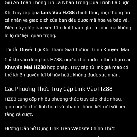
Giữ An Toàn Thông Tin Cá Nhân Trong Quá Trình Cá Cược
Khi truy cập qua
Link Vào HZ88
chính thức, mọi thông tin
cá nhân và giao dịch của bạn đều được mã hóa và bảo vệ.
Điều này giúp bạn yên tâm khi tham gia cá cược mà không
lo lộ dữ liệu quan trọng.
Tối Ưu Quyền Lợi Khi Tham Gia Chương Trình Khuyến Mãi
Chỉ khi vào đúng link HZ88, người chơi mới có thể nhận các
Khuyến Mãi HZ88
hợp pháp. Truy cập từ link giả mạo có
thể khiến quyền lợi bị hủy hoặc không được xác nhận.
Các Phương Thức Truy Cập Link Vào HZ88
HZ88 cung cấp nhiều phương thức truy cập khác nhau,
giúp người chơi linh hoạt và nhanh chóng kết nối với nền
tảng cá cược.
Hướng Dẫn Sử Dụng Link Trên Website Chính Thức