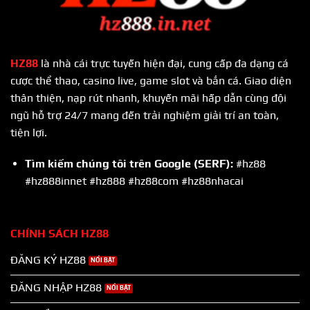
HZ88
HZ88
là nhà cái trực tuyến hiện đại, cung cấp đa dạng cá
cược thể thao, casino live, game slot và bắn cá. Giao diện
thân thiện, nạp rút nhanh, khuyến mãi hấp dẫn cùng đội
ngũ hỗ trợ 24/7 mang đến trải nghiệm giải trí an toàn,
tiện lợi.
Tìm kiếm chúng tôi trên Google (SERF):
#hz88
#hz888innet #hz888 #hz88com #hz88nhacai
CHÍNH SÁCH HZ88
ĐĂNG KÝ HZ88
ĐĂNG NHẬP HZ88