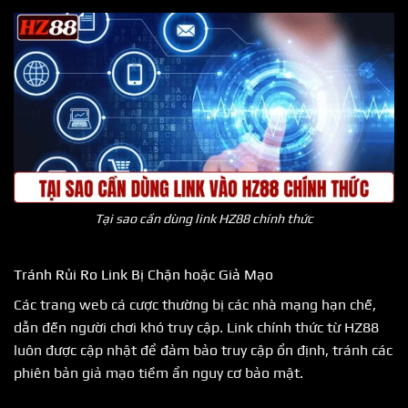
Tại sao cần dùng link HZ88 chính thức
Tránh Rủi Ro Link Bị Chặn hoặc Giả Mạo
Các trang web cá cược thường bị các nhà mạng hạn chế,
dẫn đến người chơi khó truy cập. Link chính thức từ HZ88
luôn được cập nhật để đảm bảo truy cập ổn định, tránh các
phiên bản giả mạo tiềm ẩn nguy cơ bảo mật.