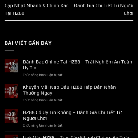
Cập Nhật Nhanh & Chính Xác
Đánh Giá Chi Tiết Từ Người
Tại HZ88
Chơi
BÀI VIẾT GẦN ĐÂY
Đánh Bạc Online Tại HZ88 – Trải Nghiệm An Toàn
30
Uy Tín
Th1
Chức năng bình luận bị tắt
ở
Đánh
Bạc
Khuyến Mãi Nạp Đầu HZ88 Hấp Dẫn Nhận
30
Online
Thưởng Ngay
Th1
Tại
Chức năng bình luận bị tắt
ở
HZ88
Khuyến
–
Mãi
HZ88 Có Uy Tín Không – Đánh Giá Chi Tiết Từ
Trải
30
Nạp
Nghiệm
Người Chơi
Th1
Đầu
An
Chức năng bình luận bị tắt
ở
HZ88
Toàn
HZ88
Hấp
Uy
Có
Link Vào HZ88 – Truy Cập Nhanh Chóng, An Toàn
Dẫn
Tín