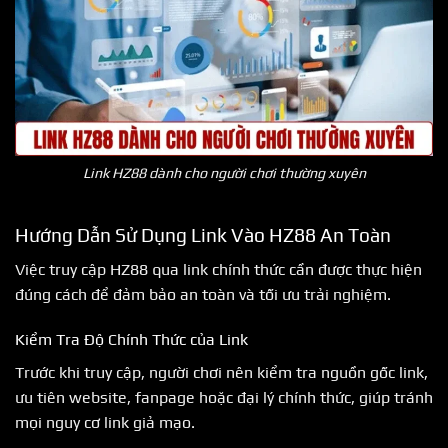
Link HZ88 dành cho người chơi thường xuyên
Hướng Dẫn Sử Dụng Link Vào HZ88 An Toàn
Việc truy cập HZ88 qua link chính thức cần được thực hiện
đúng cách để đảm bảo an toàn và tối ưu trải nghiệm.
Kiểm Tra Độ Chính Thức của Link
Trước khi truy cập, người chơi nên kiểm tra nguồn gốc link,
ưu tiên website, fanpage hoặc đại lý chính thức, giúp tránh
mọi nguy cơ link giả mạo.