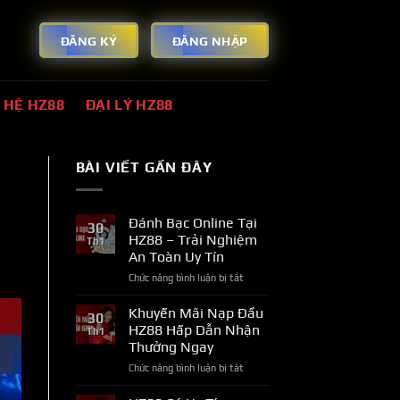
ĐĂNG KÝ
ĐĂNG NHẬP
 HỆ HZ88
ĐẠI LÝ HZ88
BÀI VIẾT GẦN ĐÂY
Đánh Bạc Online Tại
30
HZ88 – Trải Nghiệm
Th1
An Toàn Uy Tín
Chức năng bình luận bị tắt
ở
Đánh
Bạc
Khuyến Mãi Nạp Đầu
30
Online
HZ88 Hấp Dẫn Nhận
Th1
Tại
Thưởng Ngay
HZ88
Chức năng bình luận bị tắt
ở
–
Khuyến
Trải
Mãi
Nghiệm