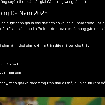
ường xuyên theo sát các giải đấu trong và ngoài nước.
Bóng Đá Năm 2026
đá được đánh giá là dày đặc hơn so với nhiều năm trước. Các g
uốc tế xen kẽ nhau khiến lịch trình của các đội bóng gần như kí
phản ánh thời gian diễn ra trận đấu mà còn cho thấy:
hể lực cầu thủ
 của mùa giải
o ngày, theo giải và theo từng trận đấu cụ thể, giúp người xem d