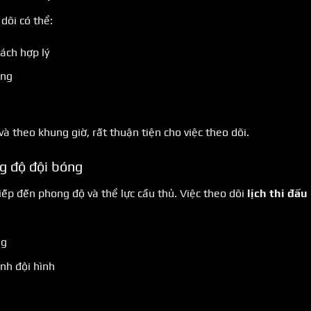
dõi có thể:
ách hợp lý
ọng
à theo khung giờ, rất thuận tiện cho việc theo dõi.
ng độ đội bóng
iếp đến phong độ và thể lực cầu thủ. Việc theo dõi
lịch thi đấu
ng
nh đội hình