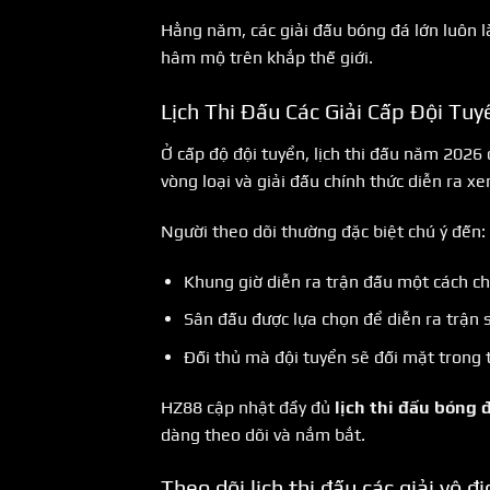
Hằng năm, các giải đấu bóng đá lớn luôn là
hâm mộ trên khắp thế giới.
Lịch Thi Đấu Các Giải Cấp Đội Tuy
Ở cấp độ đội tuyển, lịch thi đấu năm 2026
vòng loại và giải đấu chính thức diễn ra xe
Người theo dõi thường đặc biệt chú ý đến:
Khung giờ diễn ra trận đấu một cách ch
Sân đấu được lựa chọn để diễn ra trận s
Đối thủ mà đội tuyển sẽ đối mặt trong 
HZ88 cập nhật đầy đủ
lịch thi đấu bóng 
dàng theo dõi và nắm bắt.
Theo dõi lịch thi đấu các giải vô đ