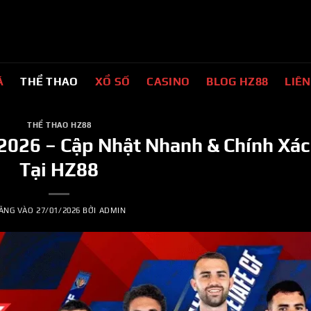
Á
THỂ THAO
XỔ SỐ
CASINO
BLOG HZ88
LIÊN
THỂ THAO HZ88
 2026 – Cập Nhật Nhanh & Chính Xác
Tại HZ88
ĂNG VÀO
27/01/2026
BỞI
ADMIN