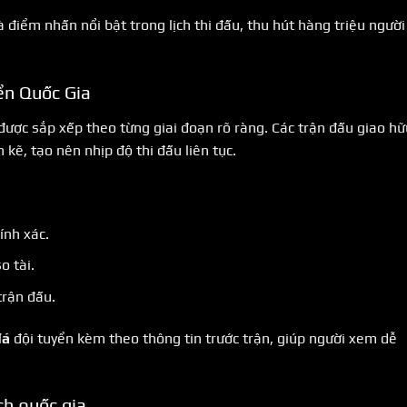
 điểm nhấn nổi bật trong lịch thi đấu, thu hút hàng triệu người
ển Quốc Gia
 được sắp xếp theo từng giai đoạn rõ ràng. Các trận đấu giao hữ
n kẽ, tạo nên nhịp độ thi đấu liên tục.
ính xác.
o tài.
trận đấu.
đá
đội tuyển kèm theo thông tin trước trận, giúp người xem dễ
ịch quốc gia