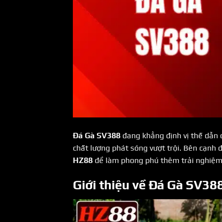
Đá Gà SV388
đang khẳng định vị thế dẫn đ
chất lượng phát sóng vượt trội. Bên cạnh 
HZ88
để làm phong phú thêm trải nghiệm
Giới thiệu về Đá Gà SV38