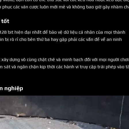
nh phục các ván cược luôn mới mẻ và không bao giờ gây nhàm ch
 tốt
8 bit hiện đại nhất để bảo vệ dữ liệu cá nhân của mọi thành
in bị rò rỉ cho bên thứ ba hay gặp phải các vấn đề về an ninh
xây dựng vô cùng chặt chẽ và minh bạch đối với mọi người chơi
 sát và ngăn chặn kịp thời các hành vi truy cập trái phép vào tà
ên nghiệp