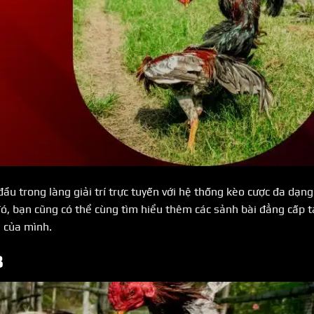
ầu trong làng giải trí trực tuyến với hệ thống kèo cược đa dạng
đó, bạn cũng có thể cùng tìm hiểu thêm các sảnh bài đẳng cấp t
 của mình.
8