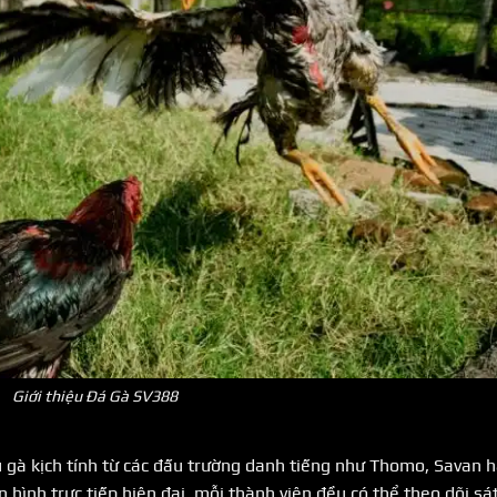
Giới thiệu Đá Gà SV388
u gà kịch tính từ các đấu trường danh tiếng như Thomo, Savan 
n hình trực tiếp hiện đại, mỗi thành viên đều có thể theo dõi sá