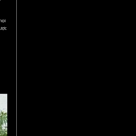
mọi
cược