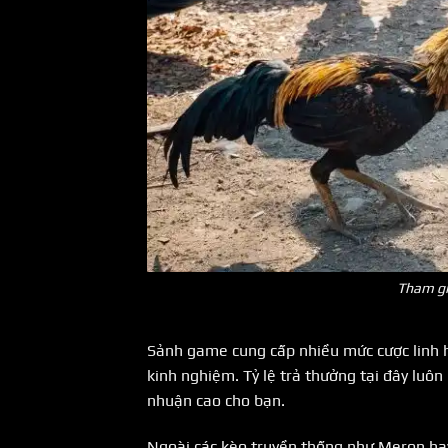
Tham gi
Sảnh game cung cấp nhiều mức cược linh h
kinh nghiệm. Tỷ lệ trả thưởng tại đây luôn
nhuận cao cho bạn.
Ngoài các kèo truyền thống như Meron hay