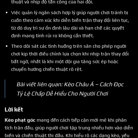
thuật và nhịp độ tấn công của hai đội.
Việc quản lý ngân sách hợp lý giúp người chơi tránh bị
cuốn theo cảm xúc khi diễn biến trận thay đổi liên tục,
từ đó duy trì sự ổn định lâu dài và hạn chế các quyết
định mang tính rủi ro không cần thiết.
Theo dõi sát các tình huống trên sân cho phép người
chơi kịp thời điều chỉnh lựa chọn khi nhịp trận thay đổi
bất ngờ, nhất là khi một đội gia tăng sức ép hoặc
chuyển hướng chiến thuật rõ rệt.
Bài viết liên quan:
Kèo Châu Á – Cách Đọc
Tỷ Lệ Chấp Dễ Hiểu Cho Người Chơi
Lời kết
Kèo phạt góc
mang đến cách tiếp cận mới mẻ khi phân
tích trận đấu, giúp người chơi tập trung nhiều hơn vào diễn
biến và chiến thuật thi đấu. Khi hiểu rõ các dạng kèo, yếu