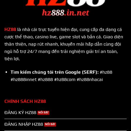
Tại
HZ88
HZ88
là nhà cái trực tuyến hiện đại, cung cấp đa dạng cá
cược thể thao, casino live, game slot và bắn cá. Giao diện
thân thiện, nạp rút nhanh, khuyến mãi hấp dẫn cùng đội
ngũ hỗ trợ 24/7 mang đến trải nghiệm giải trí an toàn,
tiện lợi.
Tìm kiếm chúng tôi trên Google (SERF):
#hz88
#hz888innet #hz888 #hz88com #hz88nhacai
CHÍNH SÁCH HZ88
ĐĂNG KÝ HZ88
ĐĂNG NHẬP HZ88