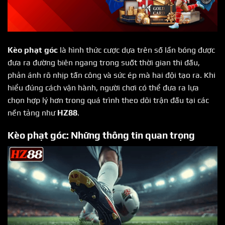
Kèo phạt góc
là hình thức cược dựa trên số lần bóng được
đưa ra đường biên ngang trong suốt thời gian thi đấu,
phản ánh rõ nhịp tấn công và sức ép mà hai đội tạo ra. Khi
hiểu đúng cách vận hành, người chơi có thể đưa ra lựa
chọn hợp lý hơn trong quá trình theo dõi trận đấu tại các
nền tảng như
HZ88
.
Kèo phạt góc: Những thông tin quan trọng