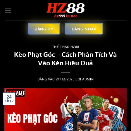
Bỏ
qua
nội
dung
ĐĂNG KÝ
ĐĂNG NHẬP
THỂ THAO HZ88
Kèo Phạt Góc – Cách Phân Tích Và
Vào Kèo Hiệu Quả
ĐĂNG VÀO
24/12/2025
BỞI
ADMIN
24
Th12